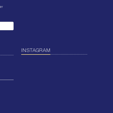
er
INSTAGRAM