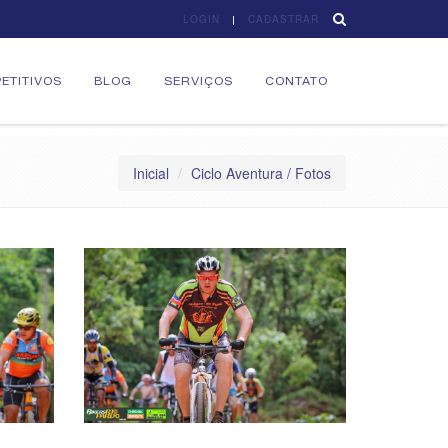
LOGIN
CADASTRAR
ETITIVOS
BLOG
SERVIÇOS
CONTATO
Inicial
Ciclo Aventura / Fotos