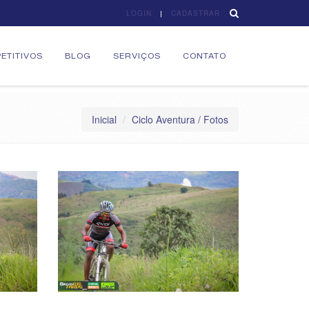
LOGIN
CADASTRAR
ETITIVOS
BLOG
SERVIÇOS
CONTATO
Inicial
Ciclo Aventura / Fotos