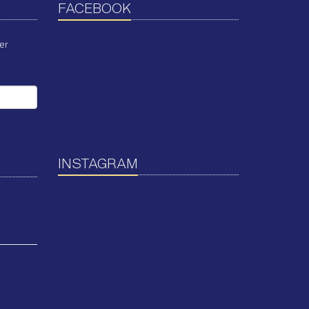
FACEBOOK
er
INSTAGRAM