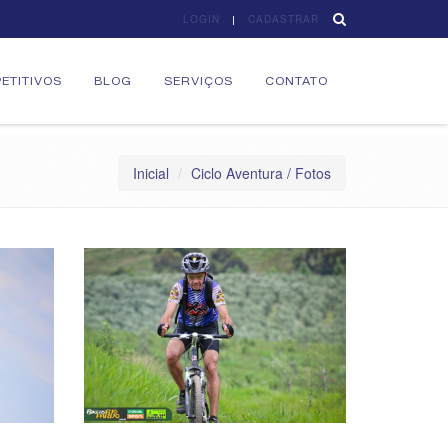
LOGIN
CADASTRAR
ETITIVOS
BLOG
SERVIÇOS
CONTATO
Inicial
Ciclo Aventura / Fotos