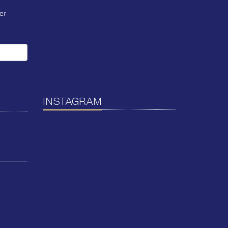
er
INSTAGRAM