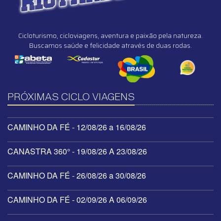
Cicloturismo, cicloviagens, aventura e paixão pela natureza.
Buscamos saúde e felicidade através de duas rodas.
PRÓXIMAS CICLO VIAGENS
CAMINHO DA FÉ - 12/08/26 a 16/08/26
CANASTRA 360° - 19/08/26 A 23/08/26
CAMINHO DA FÉ - 26/08/26 a 30/08/26
CAMINHO DA FÉ - 02/09/26 A 06/09/26