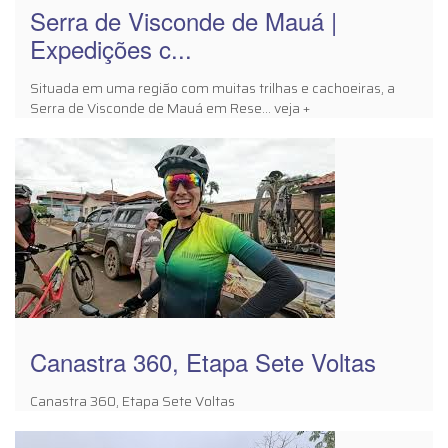
Serra de Visconde de Mauá |
Expedições c...
Situada em uma região com muitas trilhas e cachoeiras, a
Serra de Visconde de Mauá em Rese... veja +
Canastra 360, Etapa Sete Voltas
Canastra 360, Etapa Sete Voltas