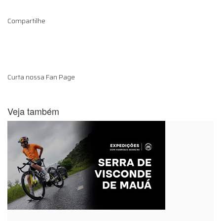
Compartilhe
Curta nossa Fan Page
Veja também