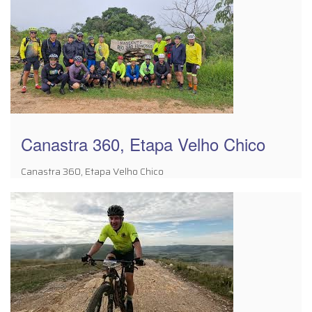
Canastra 360, Etapa Velho Chico
Canastra 360, Etapa Velho Chico