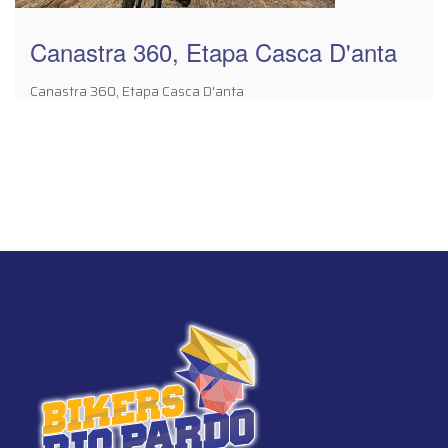
Canastra 360, Etapa Casca D'anta
Canastra 360, Etapa Casca D'anta