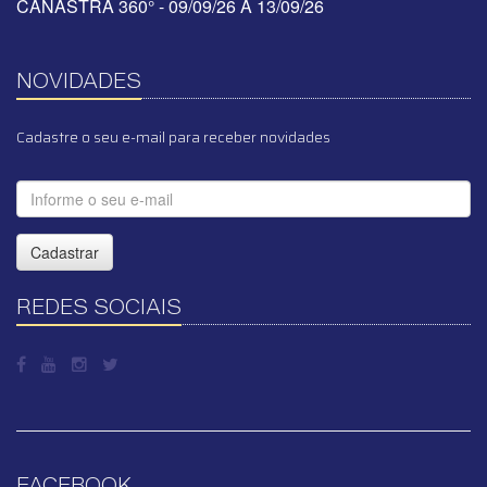
CANASTRA 360° - 09/09/26 A 13/09/26
NOVIDADES
Cadastre o seu e-mail para receber novidades
Cadastrar
REDES SOCIAIS
FACEBOOK