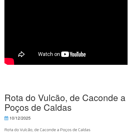
Rota do Vulcão, de Caconde a
Poços de Caldas
10/12/2025
Rota do Vulcão, de Caconde a Poços de Caldas