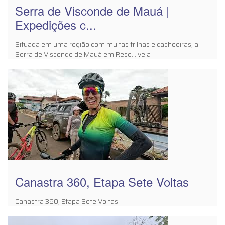
Serra de Visconde de Mauá |
Expedições c...
Situada em uma região com muitas trilhas e cachoeiras, a
Serra de Visconde de Mauá em Rese... veja +
Canastra 360, Etapa Sete Voltas
Canastra 360, Etapa Sete Voltas