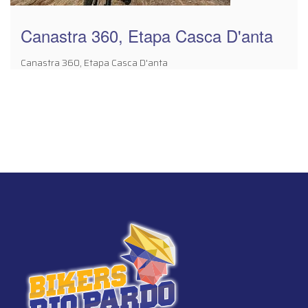
Canastra 360, Etapa Casca D'anta
Canastra 360, Etapa Casca D'anta