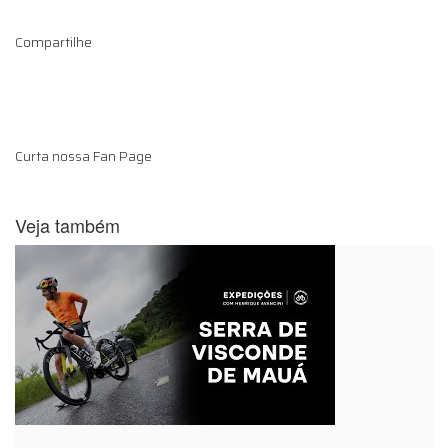
Compartilhe
Curta nossa Fan Page
Veja também