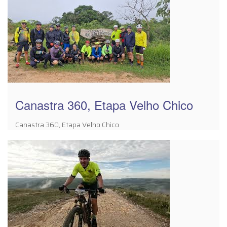
Canastra 360, Etapa Velho Chico
Canastra 360, Etapa Velho Chico