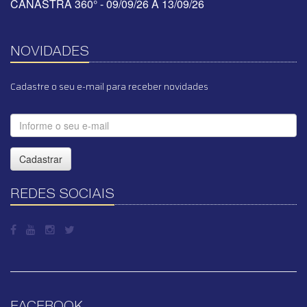
CANASTRA 360° - 09/09/26 A 13/09/26
NOVIDADES
Cadastre o seu e-mail para receber novidades
Cadastrar
REDES SOCIAIS
FACEBOOK