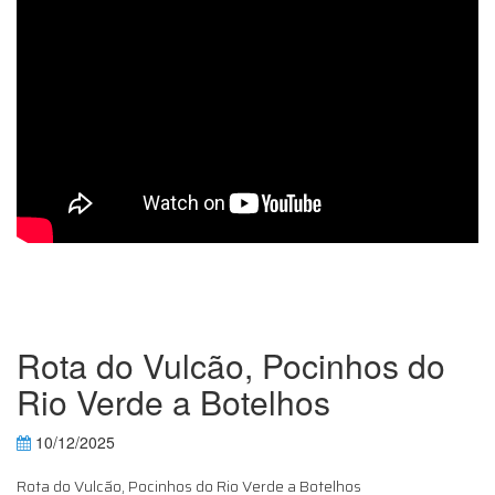
Rota do Vulcão, Pocinhos do
Rio Verde a Botelhos
10/12/2025
Rota do Vulcão, Pocinhos do Rio Verde a Botelhos