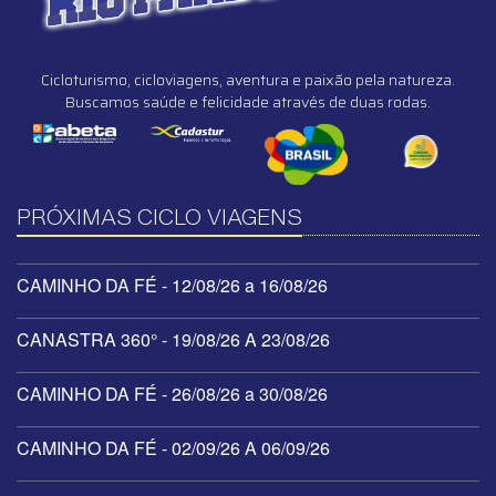
Cicloturismo, cicloviagens, aventura e paixão pela natureza.
Buscamos saúde e felicidade através de duas rodas.
PRÓXIMAS CICLO VIAGENS
CAMINHO DA FÉ - 12/08/26 a 16/08/26
CANASTRA 360° - 19/08/26 A 23/08/26
CAMINHO DA FÉ - 26/08/26 a 30/08/26
CAMINHO DA FÉ - 02/09/26 A 06/09/26