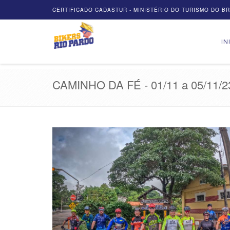
CERTIFICADO CADASTUR - MINISTÉRIO DO TURISMO DO BRA
IN
CAMINHO DA FÉ - 01/11 a 05/11/2