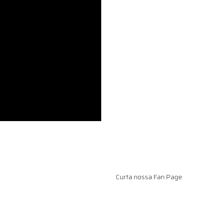
Curta nossa Fan Page