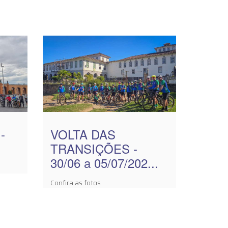
-
VOLTA DAS
TRANSIÇÕES -
30/06 a 05/07/202...
Confira as fotos