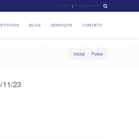
LOGIN
CADASTRAR
ETITIVOS
BLOG
SERVIÇOS
CONTATO
Inicial
Fotos
/11/23