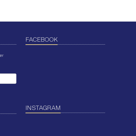
FACEBOOK
er
INSTAGRAM