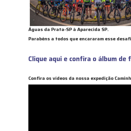
Águas da Prata-SP à Aparecida SP.
Parabéns a todos que encararam esse desafi
Clique aqui e confira o álbum de 
Confira os vídeos da nossa expedição Caminh