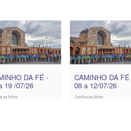
MINHO DA FÉ -
CAMINHO DA FÉ 
a 19 /07/26
08 a 12/07/26
a as fotos
Confira as fotos