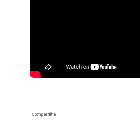
Compartilhe