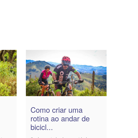
Como criar uma
rotina ao andar de
bicicl...