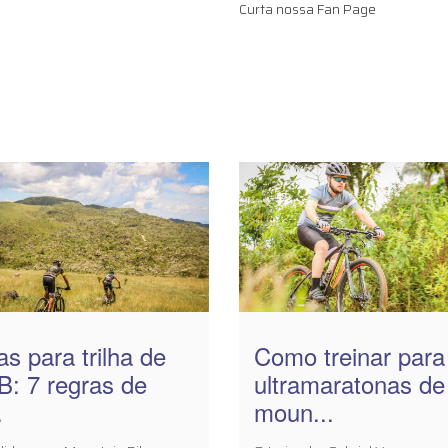
Curta nossa Fan Page
as para trilha de
Como treinar para
: 7 regras de
ultramaratonas de
.
moun...