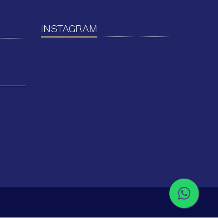
INSTAGRAM