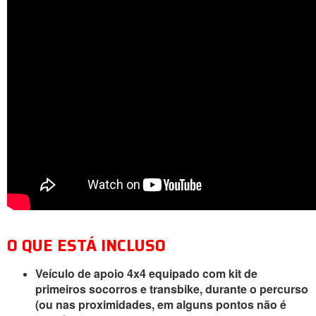
O QUE ESTÁ INCLUSO
Veículo de apoio 4x4 equipado com kit de
primeiros socorros e transbike, durante o percurso
(ou nas proximidades, em alguns pontos não é