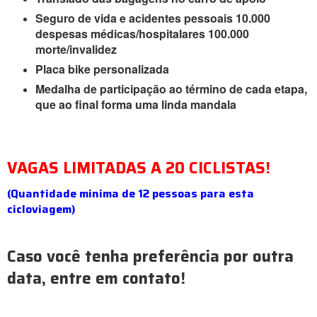
Seguro de vida e acidentes pessoais 10.000
despesas médicas/hospitalares 100.000
morte/invalidez
Placa bike personalizada
Medalha de participação ao término de cada etapa,
que ao final forma uma linda mandala
VAGAS LIMITADAS A 20 CICLISTAS!
(Quantidade minima de 12 pessoas para esta
cicloviagem)
Caso você tenha preferência por outra
data, entre em contato!