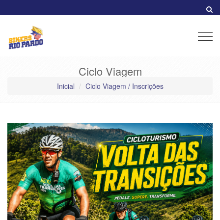
Men
Ciclo Viagem
Inicial
Ciclo Viagem / Inscrições