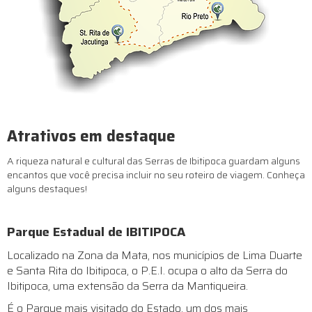
Atrativos em destaque
A riqueza natural e cultural das Serras de Ibitipoca guardam alguns
encantos que você precisa incluir no seu roteiro de viagem. Conheça
alguns destaques!
Parque Estadual de IBITIPOCA
Localizado na Zona da Mata, nos municípios de Lima Duarte
e Santa Rita do Ibitipoca, o P.E.I. ocupa o alto da Serra do
Ibitipoca, uma extensão da Serra da Mantiqueira.
É o Parque mais visitado do Estado, um dos mais