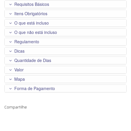
Requisitos Básicos
Itens Obrigatórios
O que está incluso
O que não está incluso
Regulamento
Dicas
Quantidade de Dias
Valor
Mapa
Forma de Pagamento
Compartilhe