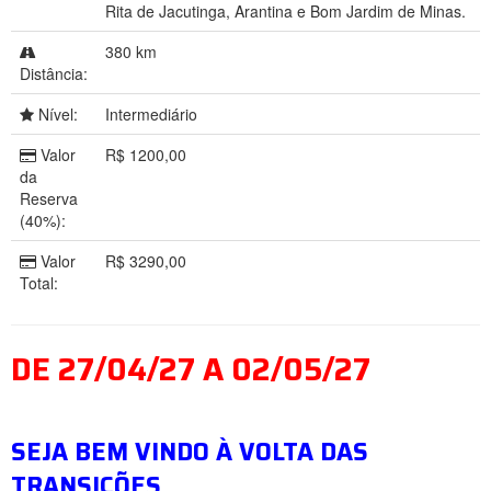
Rita de Jacutinga, Arantina e Bom Jardim de Minas.
380 km
Distância:
Nível:
Intermediário
Valor
R$ 1200,00
da
Reserva
(40%):
Valor
R$ 3290,00
Total:
DE 27/04/27 A 02/05/27
SEJA BEM VINDO À VOLTA DAS
TRANSIÇÕES