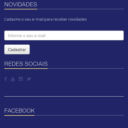
NOVIDADES
Cadastre o seu e-mail para receber novidades
Cadastrar
REDES SOCIAIS
FACEBOOK