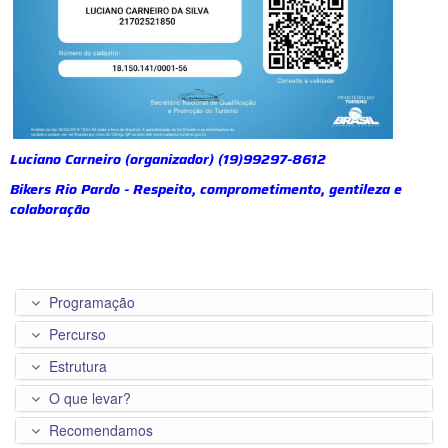
Luciano Carneiro (organizador) (19)99297-8612
Bikers Rio Pardo - Respeito, comprometimento, gentileza e
colaboração
Programação
Percurso
Estrutura
O que levar?
Recomendamos