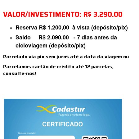
VALOR/INVESTIMENTO: R$ 3.290.00
Reserva R$ 1.200,00 à vista (depósito/pix)
Saldo R$ 2.090,00 - 7 dias antes da
cicloviagem (depósito/pix)
Parcelado via pix sem juros até a data da viagem ou
Parcelamos cartão de crédito até 12 parcelas,
consulte-nos!