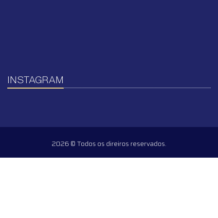
INSTAGRAM
2026 © Todos os direiros reservados.