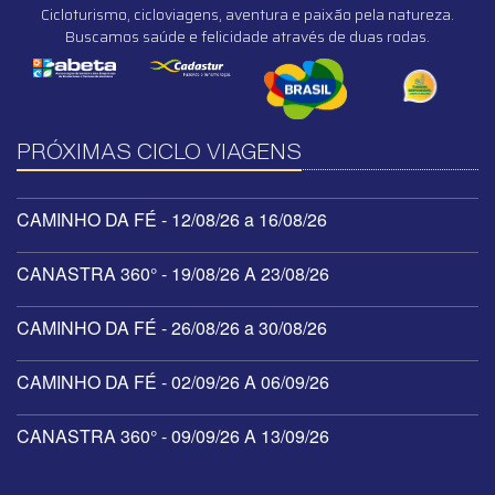
Cicloturismo, cicloviagens, aventura e paixão pela natureza.
Buscamos saúde e felicidade através de duas rodas.
PRÓXIMAS CICLO VIAGENS
CAMINHO DA FÉ - 12/08/26 a 16/08/26
CANASTRA 360° - 19/08/26 A 23/08/26
CAMINHO DA FÉ - 26/08/26 a 30/08/26
CAMINHO DA FÉ - 02/09/26 A 06/09/26
CANASTRA 360° - 09/09/26 A 13/09/26