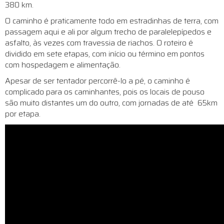
380 km.
O caminho é praticamente todo em estradinhas de terra, com
passagem aqui e ali por algum trecho de paralelepípedos e
asfalto, às vezes com travessia de riachos. O roteiro é
dividido em sete etapas, com início ou término em pontos
com hospedagem e alimentação.
Apesar de ser tentador percorrê-lo a pé, o caminho é
complicado para os caminhantes, pois os locais de pouso
são muito distantes um do outro, com jornadas de até 65km
por etapa.