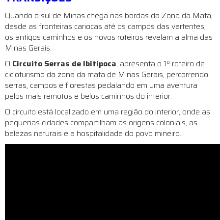
Quando o sul de Minas chega nas bordas da Zona da Mata,
desde as fronteiras cariocas até os campos das vertentes,
os antigos caminhos e os novos roteiros revelam a alma das
Minas Gerais.
O
Circuito Serras de Ibitipoca
, apresenta o 1º roteiro de
cicloturismo da zona da mata de Minas Gerais, percorrendo
serras, campos e florestas pedalando em uma aventura
pelos mais remotos e belos caminhos do interior.
O circuito está localizado em uma região do interior, onde as
pequenas cidades compartilham as origens coloniais, as
belezas naturais e a hospitalidade do povo mineiro.