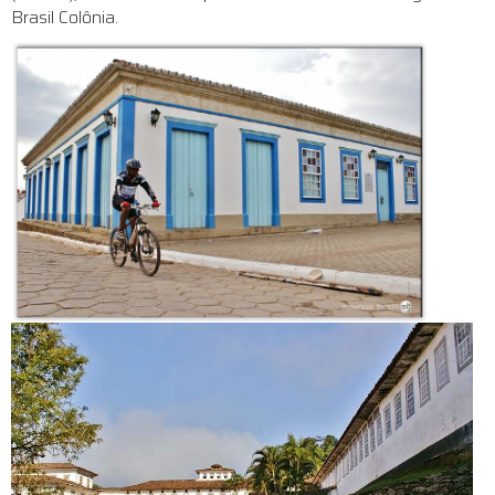
Brasil Colônia.